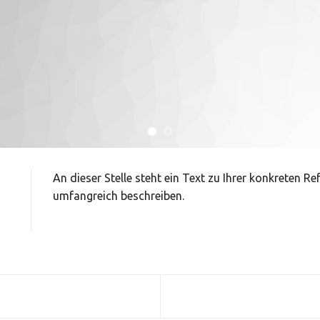
An dieser Stelle steht ein Text zu Ihrer konkreten R
umfangreich beschreiben.