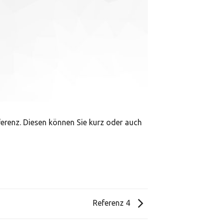
eferenz. Diesen können Sie kurz oder auch
Referenz 4